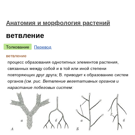
Анатомия и морфология растений
ветвление
Толкование
Перевод
ветвление
процесс образования однотипных элементов растения,
связанных между собой и в той или иной степени
повторяющих друг друга; В. приводит к образованию систем
органов
(см. рис. Ветвление вегетативных органов и
нарастание побеговых систем: